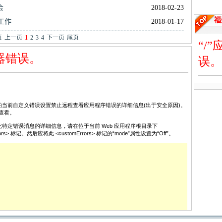
会
2018-02-23
福
工作
2018-01-17
页
上一页
1
2
3
4
下一页
尾页