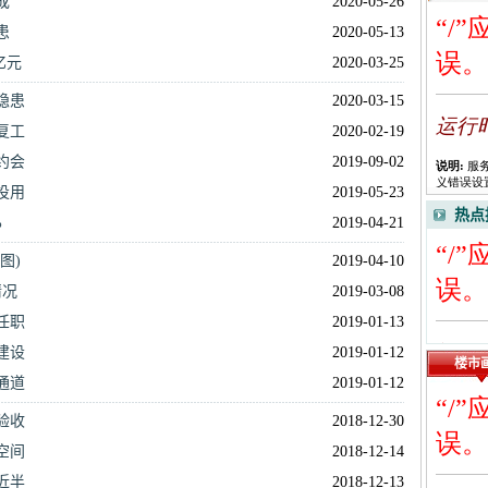
成
2020-05-26
患
2020-05-13
亿元
2020-03-25
隐患
2020-03-15
复工
2020-02-19
约会
2019-09-02
投用
2019-05-23
热点
%
2019-04-21
图)
2019-04-10
情况
2019-03-08
任职
2019-01-13
建设
2019-01-12
楼市
通道
2019-01-12
验收
2018-12-30
空间
2018-12-14
近半
2018-12-13