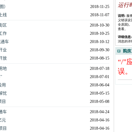
图）
2018-11-25
上线
2018-11-07
街区
2018-10-30
工作
2018-10-25
式通车
2018-10-12
开业
2018-09-30
购房
开放
2018-08-15
用地
2018-07-18
”
2018-07-01
投用
2018-06-04
解忧
2018-05-15
项目
2018-05-08
通车
2018-04-24
亿元
2018-04-16
项目
2018-04-16